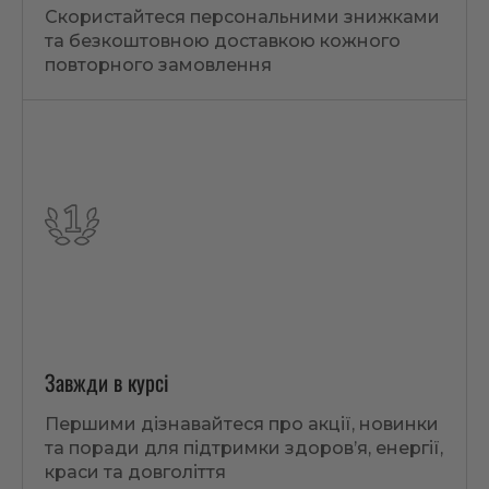
Скористайтеся персональними знижками
та безкоштовною доставкою кожного
повторного замовлення
Завжди в курсі
Першими дізнавайтеся про акції, новинки
та поради для підтримки здоров’я, енергії,
краси та довголіття