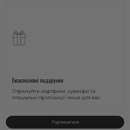
Ексклюзивні подарунки
Отримуйте сюрпризи, сувеніри та
спеціальні пропозиції лише для вас
Підписатися