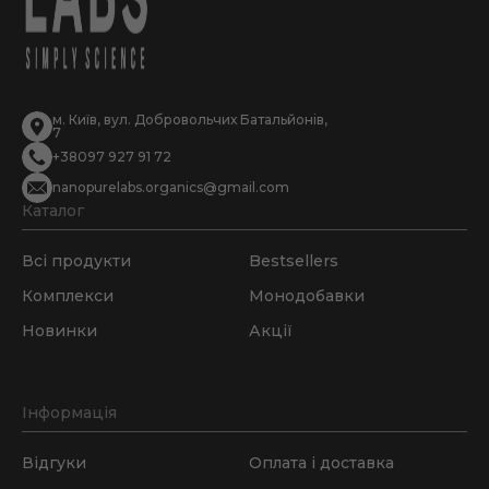
м. Київ, вул. Добровольчих Батальйонів,
7
+38097 927 91 72
nanopurelabs.organics@gmail.com
Каталог
Всі продукти
Bestsellers
Комплекси
Монодобавки
Новинки
Акції
Інформація
Відгуки
Оплата і доставка