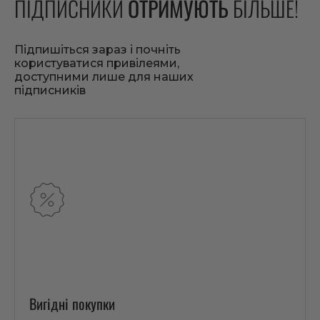
ПІДПИСНИКИ
ОТРИМУЮТЬ
БІЛЬШЕ!
Підпишіться зараз і почніть
користуватися привілеями,
доступними лише для наших
підписників
Вигідні покупки