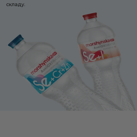
складу.