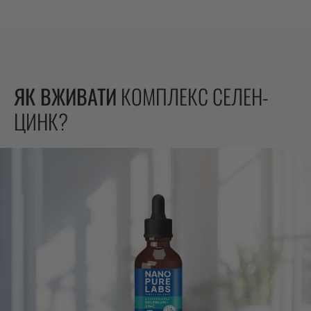
ЯК ВЖИВАТИ
КОМПЛЕКС СЕЛЕН-
ЦИНК?