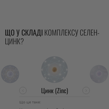
ЩО У СКЛАДІ
КОМПЛЕКСУ СЕЛЕН-
ЦИНК?
Цинк (Zinc)
Що це таке: