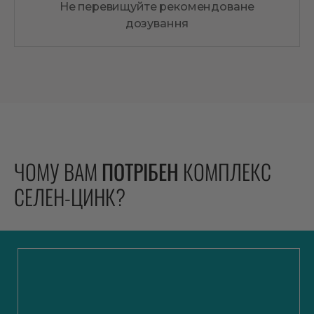
Не перевищуйте рекомендоване
дозування
ЧОМУ ВАМ
ПОТРІБЕН
КОМПЛЕКС
СЕЛЕН-ЦИНК?