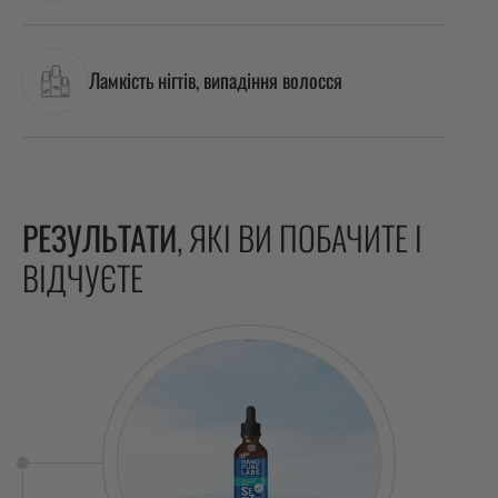
Ламкість нігтів, випадіння волосся
РЕЗУЛЬТАТИ
, ЯКІ ВИ ПОБАЧИТЕ І
ВІДЧУЄТЕ