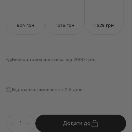
804 грн
1 216 грн
1 529 грн
Безкоштовна доставка: від 2000 грн.
Відправка замовлення: 2-5 днів
Додати до