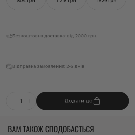
804 грн
1 216 грн
1 529 грн
Безкоштовна доставка: від 2000 грн.
Відправка замовлення: 2-5 днів
Додати до
ВАМ ТАКОЖ СПОДОБАЄТЬСЯ