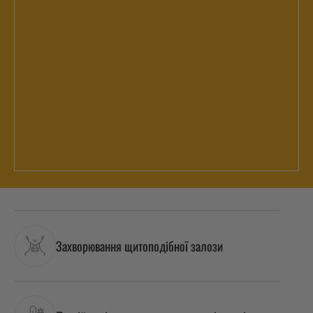
Захворювання щитоподібної залози