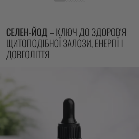
СЕЛЕН-ЙОД
– КЛЮЧ ДО ЗДОРОВ'Я
ЩИТОПОДІБНОЇ ЗАЛОЗИ, ЕНЕРГІЇ І
ДОВГОЛІТТЯ