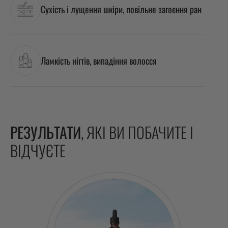
Сухість і лущення шкіри, повільне загоєння ран
Ламкість нігтів, випадіння волосся
РЕЗУЛЬТАТИ
, ЯКІ ВИ ПОБАЧИТЕ І
ВІДЧУЄТЕ