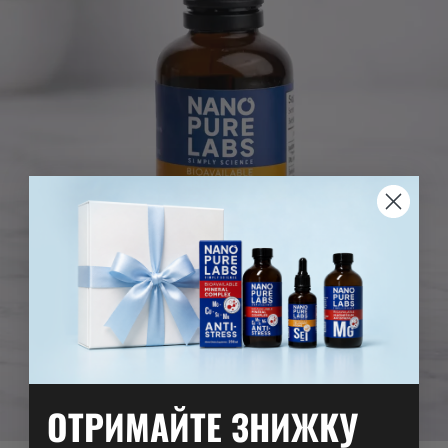
ОТРИМАЙТЕ ЗНИЖКУ