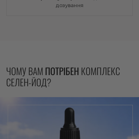
дозування
ЧОМУ ВАМ
ПОТРІБЕН
КОМПЛЕКС
СЕЛЕН-ЙОД?