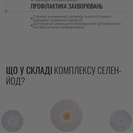
ПРОФІЛАКТИКА ЗАХВОРЮВАНЬ
Сприяє зниженню ризиків онкологічних і
серцево-судинних хвороб
Допомагає зменшити ймовірність аутоімунних і
метаболічних захворювань
ЩО У СКЛАДІ
КОМПЛЕКСУ СЕЛЕН-
ЙОД?