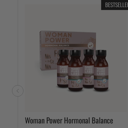
BESTSELLE
Woman Power Hormonal Balance