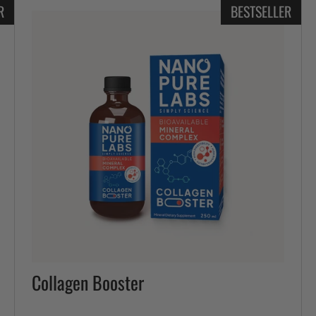
R
BESTSELLER
Collagen Booster