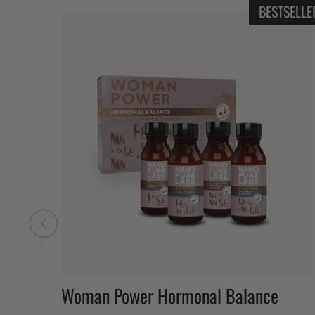
BESTSELLE
Woman Power Hormonal Balance