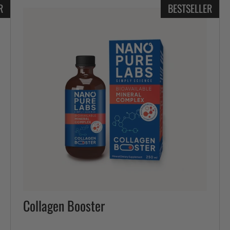
R
BESTSELLER
Collagen Booster