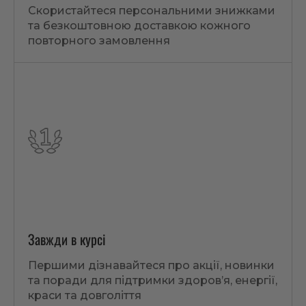
Скористайтеся персональними знижками
та безкоштовною доставкою кожного
повторного замовлення
Завжди в курсі
Першими дізнавайтеся про акції, новинки
та поради для підтримки здоров’я, енергії,
краси та довголіття