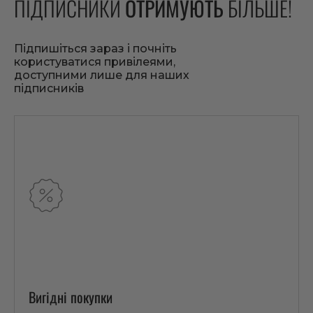
ПІДПИСНИКИ
ОТРИМУЮТЬ
БІЛЬШЕ!
Підпишіться зараз і почніть
користуватися привілеями,
доступними лише для наших
підписників
Вигідні покупки