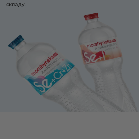
складу.