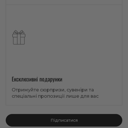
Ексклюзивні подарунки
Отримуйте сюрпризи, сувеніри та
спеціальні пропозиції лише для вас
Підписатися