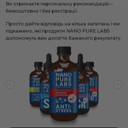
Ви отримаєте персональну рекомендацію –
безкоштовно і без реєстрації.
Просто дайте відповідь на кілька запитань і ми
підкажемо, які продукти NANO PURE LABS
допоможуть вам досягти бажаного результату.